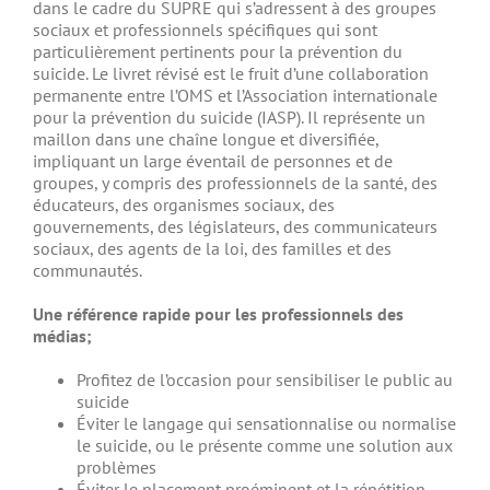
dans le cadre du SUPRE qui s’adressent à des groupes
sociaux et professionnels spécifiques qui sont
particulièrement pertinents pour la prévention du
suicide. Le livret révisé est le fruit d’une collaboration
permanente entre l’OMS et l’Association internationale
pour la prévention du suicide (IASP). Il représente un
maillon dans une chaîne longue et diversifiée,
impliquant un large éventail de personnes et de
groupes, y compris des professionnels de la santé, des
éducateurs, des organismes sociaux, des
gouvernements, des législateurs, des communicateurs
sociaux, des agents de la loi, des familles et des
communautés.
Une référence rapide pour les professionnels des
médias;
Profitez de l’occasion pour sensibiliser le public au
suicide
Éviter le langage qui sensationnalise ou normalise
le suicide, ou le présente comme une solution aux
problèmes
Éviter le placement proéminent et la répétition