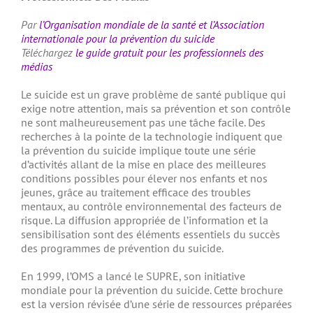
Par
l’Organisation mondiale de la santé et l’Association
internationale pour la prévention du suicide
Téléchargez
le guide gratuit pour les professionnels des
médias
Le suicide est un grave problème de santé publique qui
exige notre attention, mais sa prévention et son contrôle
ne sont malheureusement pas une tâche facile. Des
recherches à la pointe de la technologie indiquent que
la prévention du suicide implique toute une série
d’activités allant de la mise en place des meilleures
conditions possibles pour élever nos enfants et nos
jeunes, grâce au traitement efficace des troubles
mentaux, au contrôle environnemental des facteurs de
risque. La diffusion appropriée de l’information et la
sensibilisation sont des éléments essentiels du succès
des programmes de prévention du suicide.
En 1999, l’OMS a lancé le SUPRE, son initiative
mondiale pour la prévention du suicide. Cette brochure
est la version révisée d’une série de ressources préparées