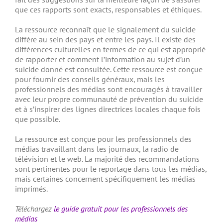
que ces rapports sont exacts, responsables et éthiques.
La ressource reconnaît que le signalement du suicide
diffère au sein des pays et entre les pays. Il existe des
différences culturelles en termes de ce qui est approprié
de rapporter et comment l’information au sujet d’un
suicide donné est consultée. Cette ressource est conçue
pour fournir des conseils généraux, mais les
professionnels des médias sont encouragés à travailler
avec leur propre communauté de prévention du suicide
et à s’inspirer des lignes directrices locales chaque fois
que possible.
La ressource est conçue pour les professionnels des
médias travaillant dans les journaux, la radio de
télévision et le web. La majorité des recommandations
sont pertinentes pour le reportage dans tous les médias,
mais certaines concernent spécifiquement les médias
imprimés.
Téléchargez
le guide gratuit pour les professionnels des
médias