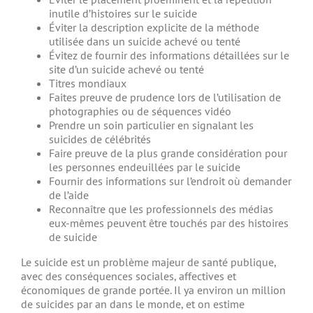
inutile d’histoires sur le suicide
Éviter la description explicite de la méthode
utilisée dans un suicide achevé ou tenté
Évitez de fournir des informations détaillées sur le
site d’un suicide achevé ou tenté
Titres mondiaux
Faites preuve de prudence lors de l’utilisation de
photographies ou de séquences vidéo
Prendre un soin particulier en signalant les
suicides de célébrités
Faire preuve de la plus grande considération pour
les personnes endeuillées par le suicide
Fournir des informations sur l’endroit où demander
de l’aide
Reconnaître que les professionnels des médias
eux-mêmes peuvent être touchés par des histoires
de suicide
Le suicide est un problème majeur de santé publique,
avec des conséquences sociales, affectives et
économiques de grande portée. Il ya environ un million
de suicides par an dans le monde, et on estime