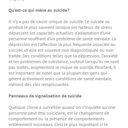
Qu’est-ce qui mène au suicide?
Il n’y a pas de cause unique de suicide. Le suicide se
produit le plus souvent lorsque les facteurs de stress
dépassent les capacités actuelles d’adaptation d’une
personne souffrant d’un problème de santé mentale. La
dépression est l’affection la plus fréquente associée au
suicide, et elle est souvent non diagnostiquée ou non
traitée. Des conditions telles que la dépression, l’anxiété
et les problèmes de substance, surtout lorsqu’ils ne sont
pas traités, augmentent le risque de suicide. Pourtant, il
est important de noter que la plupart des gens qui
gèrent activement leurs conditions de santé mentale,
mènent des vies remplissantes.
Panneaux de signalisation de suicide
Quelque chose à surveiller quand on s’inquiète qu’une
personne peut être suicidaire, est le changement de
comportement ou la présence de comportements
entièrement nouveaux. C’est le plus inquiétant si le