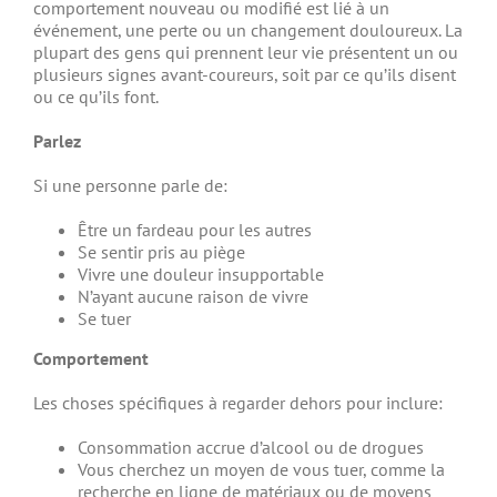
comportement nouveau ou modifié est lié à un
événement, une perte ou un changement douloureux. La
plupart des gens qui prennent leur vie présentent un ou
plusieurs signes avant-coureurs, soit par ce qu’ils disent
ou ce qu’ils font.
Parlez
Si une personne parle de:
Être un fardeau pour les autres
Se sentir pris au piège
Vivre une douleur insupportable
N’ayant aucune raison de vivre
Se tuer
Comportement
Les choses spécifiques à regarder dehors pour inclure:
Consommation accrue d’alcool ou de drogues
Vous cherchez un moyen de vous tuer, comme la
recherche en ligne de matériaux ou de moyens