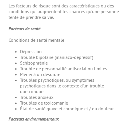
Les facteurs de risque sont des caractéristiques ou des
conditions qui augmentent les chances qu’une personne
tente de prendre sa vie.
Facteurs de santé
Conditions de santé mentale
Dépression
Trouble bipolaire (maniaco-dépressif)
Schizophrénie
Trouble de personnalité antisocial ou limites.
Mener à un désordre
Troubles psychotiques, ou symptômes
psychotiques dans le contexte d’un trouble
quelconque
Troubles anxieux
Troubles de toxicomanie
État de santé grave et chronique et / ou douleur
Facteurs environnementaux