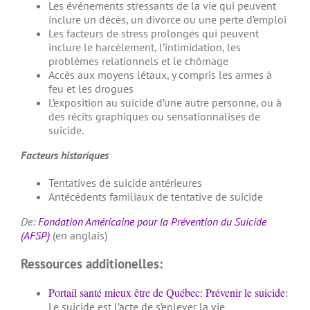
Les événements stressants de la vie qui peuvent
inclure un décès, un divorce ou une perte d’emploi
Les facteurs de stress prolongés qui peuvent
inclure le harcèlement, l’intimidation, les
problèmes relationnels et le chômage
Accès aux moyens létaux, y compris les armes à
feu et les drogues
L’exposition au suicide d’une autre personne, ou à
des récits graphiques ou sensationnalisés de
suicide.
Facteurs historiques
Tentatives de suicide antérieures
Antécédents familiaux de tentative de suicide
De:
Fondation Américaine pour la Prévention du Suicide
(AFSP)
(en anglais)
Ressources additionelles:
Portail santé mieux être de Québec: Prévenir le suicide
:
Le suicide est l’acte de s’enlever la vie