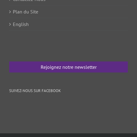
Plan du Site
English
Rejoignez notre newsletter
SUIVEZ-NOUS SUR FACEBOOK