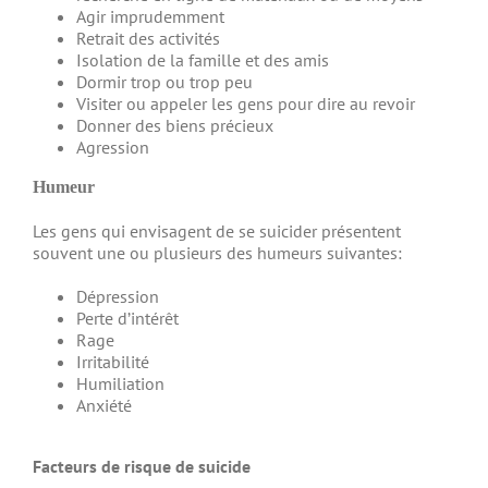
Agir imprudemment
Retrait des activités
Isolation de la famille et des amis
Dormir trop ou trop peu
Visiter ou appeler les gens pour dire au revoir
Donner des biens précieux
Agression
Humeur
Les gens qui envisagent de se suicider présentent
souvent une ou plusieurs des humeurs suivantes:
Dépression
Perte d’intérêt
Rage
Irritabilité
Humiliation
Anxiété
Facteurs de risque de suicide