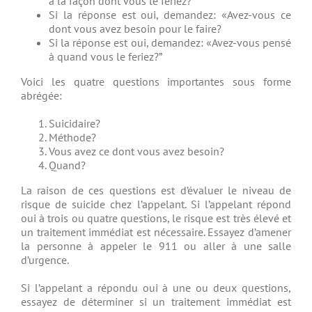
à la façon dont vous le feriez?”
Si la réponse est oui, demandez: «Avez-vous ce
dont vous avez besoin pour le faire?
Si la réponse est oui, demandez: «Avez-vous pensé
à quand vous le feriez?”
Voici les quatre questions importantes sous forme
abrégée:
Suicidaire?
Méthode?
Vous avez ce dont vous avez besoin?
Quand?
La raison de ces questions est d’évaluer le niveau de
risque de suicide chez l’appelant. Si l’appelant répond
oui à trois ou quatre questions, le risque est très élevé et
un traitement immédiat est nécessaire. Essayez d’amener
la personne à appeler le 911 ou aller à une salle
d’urgence.
Si l’appelant a répondu oui à une ou deux questions,
essayez de déterminer si un traitement immédiat est