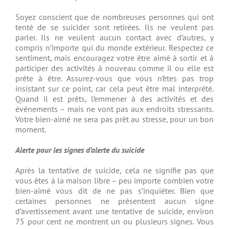
Soyez conscient que de nombreuses personnes qui ont
tenté de se suicider sont retirées. Ils ne veulent pas
parler. Ils ne veulent aucun contact avec d’autres, y
compris n’importe qui du monde extérieur. Respectez ce
sentiment, mais encouragez votre être aimé à sortir et à
participer des activités à nouveau comme il ou elle est
prête à être. Assurez-vous que vous n’êtes pas trop
insistant sur ce point, car cela peut être mal interprété.
Quand il est prêts, l’emmener à des activités et des
événements – mais ne vont pas aux endroits stressants.
Votre bien-aimé ne sera pas prêt au stresse, pour un bon
moment.
Alerte pour les signes d’alerte du suicide
Après la tentative de suicide, cela ne signifie pas que
vous êtes à la maison libre – peu importe combien votre
bien-aimé vous dit de ne pas s’inquiéter. Bien que
certaines personnes ne présentent aucun signe
d’avertissement avant une tentative de suicide, environ
75 pour cent ne montrent un ou plusieurs signes. Vous