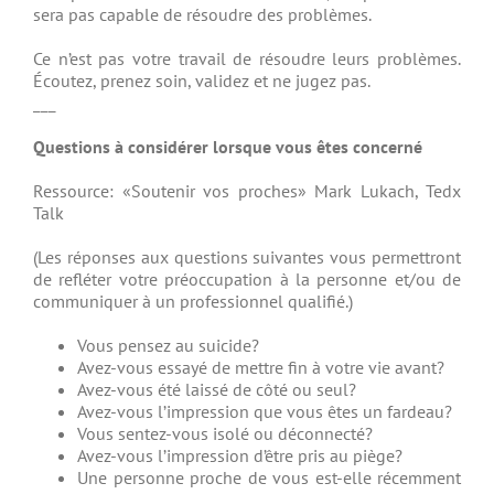
sera pas capable de résoudre des problèmes.
Ce n’est pas votre travail de résoudre leurs problèmes.
Écoutez, prenez soin, validez et ne jugez pas.
___
Questions à considérer lorsque vous êtes concerné
Ressource: «Soutenir vos proches» Mark Lukach, Tedx
Talk
(Les réponses aux questions suivantes vous permettront
de refléter votre préoccupation à la personne et/ou de
communiquer à un professionnel qualifié.)
Vous pensez au suicide?
Avez-vous essayé de mettre fin à votre vie avant?
Avez-vous été laissé de côté ou seul?
Avez-vous l’impression que vous êtes un fardeau?
Vous sentez-vous isolé ou déconnecté?
Avez-vous l’impression d’être pris au piège?
Une personne proche de vous est-elle récemment