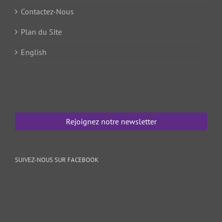
Contactez-Nous
Plan du Site
English
Rejoignez notre newsletter
SUIVEZ-NOUS SUR FACEBOOK