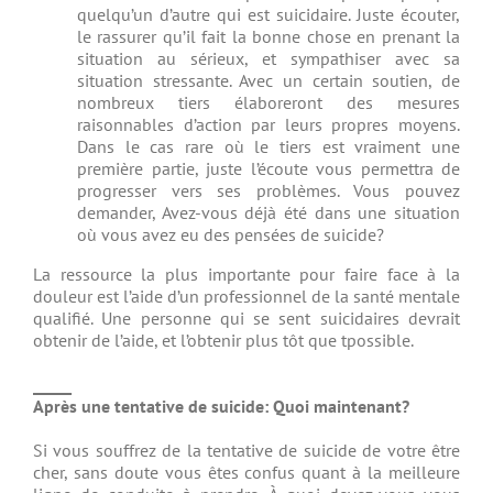
quelqu’un d’autre qui est suicidaire. Juste écouter,
le rassurer qu’il fait la bonne chose en prenant la
situation au sérieux, et sympathiser avec sa
situation stressante. Avec un certain soutien, de
nombreux tiers élaboreront des mesures
raisonnables d’action par leurs propres moyens.
Dans le cas rare où le tiers est vraiment une
première partie, juste l’écoute vous permettra de
progresser vers ses problèmes. Vous pouvez
demander, Avez-vous déjà été dans une situation
où vous avez eu des pensées de suicide?
La ressource la plus importante pour faire face à la
douleur est l’aide d’un professionnel de la santé mentale
qualifié. Une personne qui se sent suicidaires devrait
obtenir de l’aide, et l’obtenir plus tôt que tpossible.
_____
Après une tentative de suicide: Quoi maintenant?
Si vous souffrez de la tentative de suicide de votre être
cher, sans doute vous êtes confus quant à la meilleure