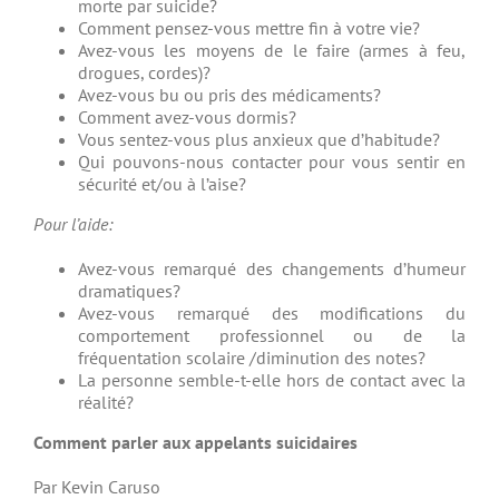
morte par suicide?
Comment pensez-vous mettre fin à votre vie?
Avez-vous les moyens de le faire (armes à feu,
drogues, cordes)?
Avez-vous bu ou pris des médicaments?
Comment avez-vous dormis?
Vous sentez-vous plus anxieux que d’habitude?
Qui pouvons-nous contacter pour vous sentir en
sécurité et/ou à l’aise?
Pour l’aide:
Avez-vous remarqué des changements d’humeur
dramatiques?
Avez-vous remarqué des modifications du
comportement professionnel ou de la
fréquentation scolaire /diminution des notes?
La personne semble-t-elle hors de contact avec la
réalité?
Comment parler aux appelants suicidaires
Par Kevin Caruso