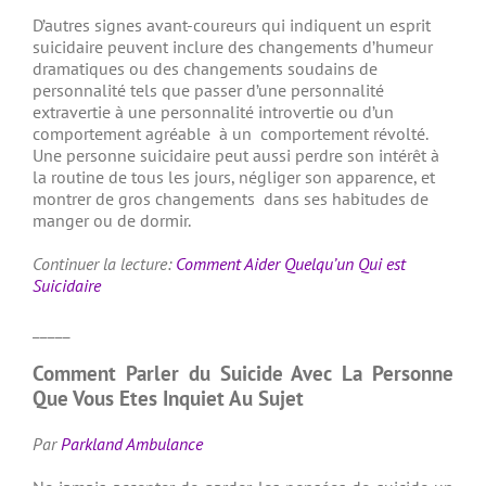
D’autres signes avant-coureurs qui indiquent un esprit
suicidaire peuvent inclure des changements d’humeur
dramatiques ou des changements soudains de
personnalité tels que passer d’une personnalité
extravertie à une personnalité introvertie ou d’un
comportement agréable à un comportement révolté.
Une personne suicidaire peut aussi perdre son intérêt à
la routine de tous les jours, négliger son apparence, et
montrer de gros changements dans ses habitudes de
manger ou de dormir.
Continuer la lecture:
Comment Aider Quelqu’un Qui est
Suicidaire
_____
Comment Parler du Suicide Avec La Personne
Que Vous Etes Inquiet Au Sujet
Par
Parkland Ambulance