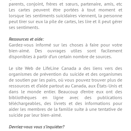
parents, conjoint, frères et sœurs, partenaire, amis, etc
Les cartes peuvent être portées à tout moment et
lorsque les sentiments suicidaires viennent, la personne
peut tirer sur eux la pile de cartes, les lire et il peut gérer
ses sentiments.
Ressources et aide:
Gardez-vous informé sur les choses à faire pour votre
bien-aimé. Des ouvrages utiles sont facilement
disponibles à partir d’un certain nombre de sources.
Le site Web de LifeLine Canada a des liens vers des
organismes de prévention du suicide et des organismes
de soutien par les pairs, où vous pouvez trouver plus de
ressources et d’aide partout au Canada, aux États-Unis et
dans le monde entier. Beaucoup d’entre eux ont des
bibliothèques en ligne avec des publications
téléchargeables, des livrets et des informations pour
aider les membres de la famille suite à une tentative de
suicide par leur bien-aimé.
Devriez-vous vous s’inquiéter?