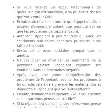
Si vous recevez un appel téléphonique de
quelqu’un qui est suicidaire, il ya plusieurs choses
que vous voulez faire:
Écoutez attentivement tout ce que l’appelant dit, et
essayer d’apprendre autant que possible sur ce
que les problèmes de l’appelant sont.
Autoriser l’appelant à pleurer, crier ou jurer. Les
sentiments suicidaires sont très puissants, alors
laissez-les sortir.
Restez calme, soyez solidaires, sympathiques et
gentils.
Ne pas juger ou invalider les sentiments de la
personne. Laissez l’appelant exprimer ses
émotions sans commentaires négatifs.
Après avoir une bonne compréhension des
problèmes de l’appelant, résumer les problèmes à
lui ou elle. Cela aide à prévenir les malentendus et
démontre à l’appelant que vous êtes attentif
Ensuite, demandez à l’appelant: «Vous vous sentez
si mal que vous pensez au suicide?”
Si la réponse est oui, demandez: «Avez-vous pensé