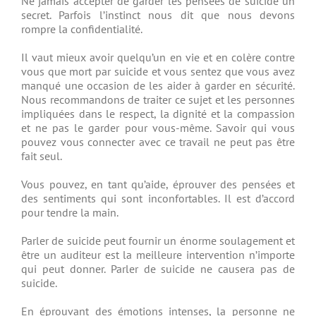
Ne jamais accepter de garder les pensées de suicide un
secret. Parfois l’instinct nous dit que nous devons
rompre la confidentialité.
Il vaut mieux avoir quelqu’un en vie et en colère contre
vous que mort par suicide et vous sentez que vous avez
manqué une occasion de les aider à garder en sécurité.
Nous recommandons de traiter ce sujet et les personnes
impliquées dans le respect, la dignité et la compassion
et ne pas le garder pour vous-même. Savoir qui vous
pouvez vous connecter avec ce travail ne peut pas être
fait seul.
Vous pouvez, en tant qu’aide, éprouver des pensées et
des sentiments qui sont inconfortables. Il est d’accord
pour tendre la main.
Parler de suicide peut fournir un énorme soulagement et
être un auditeur est la meilleure intervention n’importe
qui peut donner. Parler de suicide ne causera pas de
suicide.
En éprouvant des émotions intenses, la personne ne