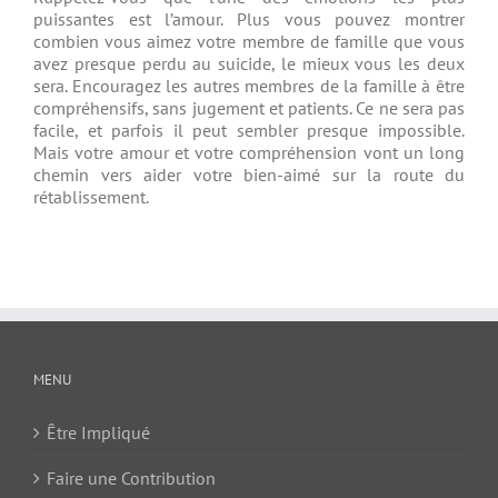
puissantes est l’amour. Plus vous pouvez montrer
combien vous aimez votre membre de famille que vous
avez presque perdu au suicide, le mieux vous les deux
sera. Encouragez les autres membres de la famille à être
compréhensifs, sans jugement et patients. Ce ne sera pas
facile, et parfois il peut sembler presque impossible.
Mais votre amour et votre compréhension vont un long
chemin vers aider votre bien-aimé sur la route du
rétablissement.
MENU
Être Impliqué
Faire une Contribution