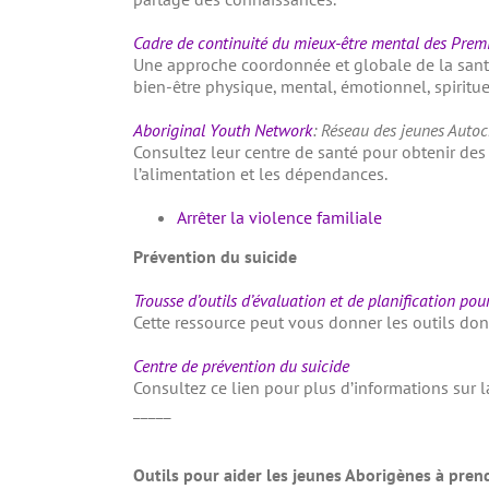
Cadre de continuité du mieux-être mental des Pre
Une approche coordonnée et globale de la santé
bien-être physique, mental, émotionnel, spiritue
Aboriginal Youth Network
: Réseau des jeunes Auto
Consultez leur centre de santé pour obtenir des 
l’alimentation et les dépendances.
Arrêter la violence familiale
Prévention du suicide
Trousse d’outils d’évaluation et de planification pou
Cette ressource peut vous donner les outils do
Centre de prévention du suicide
Consultez ce lien pour plus d’informations sur l
_____
Outils pour aider les jeunes Aborigènes à pren