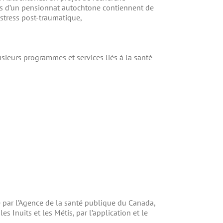
ts d’un pensionnat autochtone contiennent de
 stress post-traumatique,
usieurs programmes et services liés à la santé
par l’Agence de la santé publique du Canada,
s Inuits et les Métis, par l’application et le