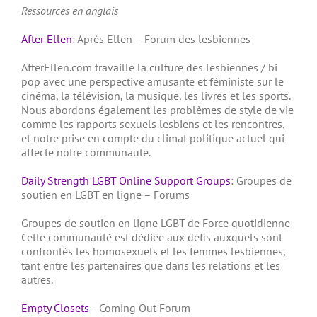
Ressources en anglais
After Ellen
: Après Ellen – Forum des lesbiennes
AfterEllen.com travaille la culture des lesbiennes / bi
pop avec une perspective amusante et féministe sur le
cinéma, la télévision, la musique, les livres et les sports.
Nous abordons également les problèmes de style de vie
comme les rapports sexuels lesbiens et les rencontres,
et notre prise en compte du climat politique actuel qui
affecte notre communauté.
Daily Strength LGBT Online Support Groups
: Groupes de
soutien en LGBT en ligne – Forums
Groupes de soutien en ligne LGBT de Force quotidienne
Cette communauté est dédiée aux défis auxquels sont
confrontés les homosexuels et les femmes lesbiennes,
tant entre les partenaires que dans les relations et les
autres.
Empty Closets
– Coming Out Forum