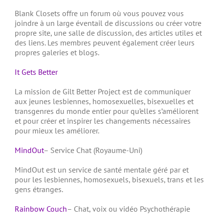
Blank Closets offre un forum où vous pouvez vous
joindre à un large éventail de discussions ou créer votre
propre site, une salle de discussion, des articles utiles et
des liens.
Les membres peuvent également créer leurs
propres galeries et blogs.
It Gets Better
La mission de Gilt Better Project est de communiquer
aux jeunes lesbiennes, homosexuelles, bisexuelles et
transgenres du monde entier pour qu’elles s’améliorent
et pour créer et inspirer les changements nécessaires
pour mieux les améliorer.
MindOut
– Service Chat (Royaume-Uni)
MindOut est un service de santé mentale géré par et
pour les lesbiennes, homosexuels, bisexuels, trans et les
gens étranges.
Rainbow Couch
– Chat, voix ou vidéo Psychothérapie