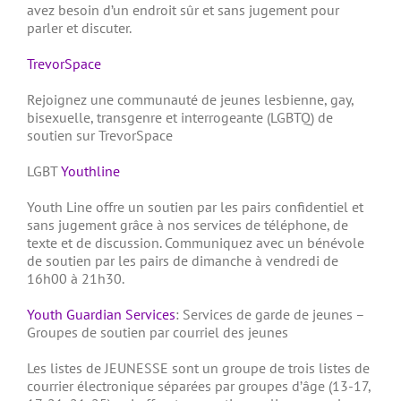
avez besoin d’un endroit sûr et sans jugement pour
parler et discuter.
TrevorSpace
Rejoignez une communauté de jeunes lesbienne, gay,
bisexuelle, transgenre et interrogeante (LGBTQ) de
soutien sur TrevorSpace
LGBT
Youthline
Youth Line offre un soutien par les pairs confidentiel et
sans jugement grâce à nos services de téléphone, de
texte et de discussion.
Communiquez avec un bénévole
de soutien par les pairs de dimanche à vendredi de
16h00 à 21h30.
Youth Guardian Services
: Services de garde de jeunes –
Groupes de soutien par courriel des jeunes
Les listes de JEUNESSE sont un groupe de trois listes de
courrier électronique séparées par groupes d’âge (13-17,