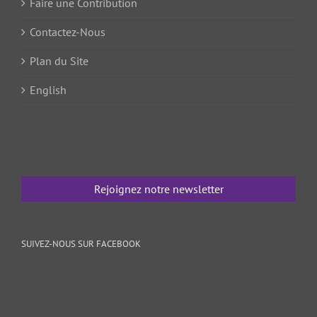
Faire une Contribution
Contactez-Nous
Plan du Site
English
Rejoignez notre newsletter
SUIVEZ-NOUS SUR FACEBOOK