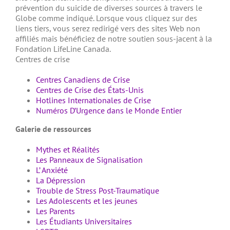
prévention du suicide de diverses sources à travers le
Globe comme indiqué. Lorsque vous cliquez sur des
liens tiers, vous serez redirigé vers des sites Web non
affiliés mais bénéficiez de notre soutien sous-jacent à la
Fondation LifeLine Canada.
Centres de crise
Centres Canadiens de Crise
Centres de Crise des États-Unis
Hotlines Internationales de Crise
Numéros D’Urgence dans le Monde Entier
Galerie de ressources
Mythes et Réalités
Les Panneaux de Signalisation
L’ Anxiété
La Dépression
Trouble de Stress Post-Traumatique
Les Adolescents et les jeunes
Les Parents
Les Étudiants Universitaires