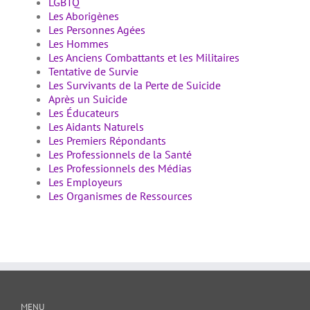
LGBTQ
Les Aborigènes
Les Personnes Agées
Les Hommes
Les Anciens Combattants et les Militaires
Tentative de Survie
Les Survivants de la Perte de Suicide
Après un Suicide
Les Éducateurs
Les Aidants Naturels
Les Premiers Répondants
Les Professionnels de la Santé
Les Professionnels des Médias
Les Employeurs
Les Organismes de Ressources
MENU