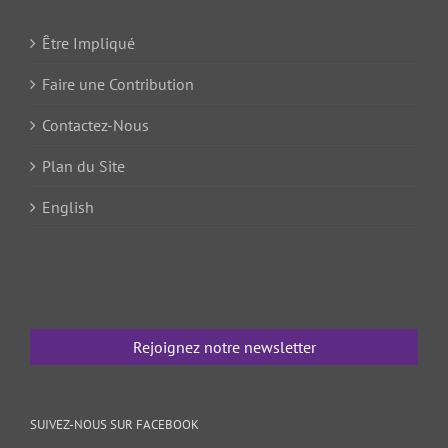
Être Impliqué
Faire une Contribution
Contactez-Nous
Plan du Site
English
Rejoignez notre newsletter
SUIVEZ-NOUS SUR FACEBOOK