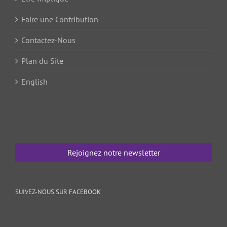
Faire une Contribution
Contactez-Nous
Plan du Site
English
Rejoignez notre newsletter
SUIVEZ-NOUS SUR FACEBOOK