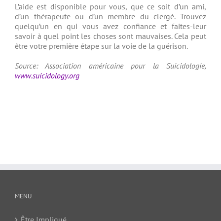
L’aide est disponible pour vous, que ce soit d’un ami,
d’un thérapeute ou d’un membre du clergé. Trouvez
quelqu’un en qui vous avez confiance et faites-leur
savoir à quel point les choses sont mauvaises. Cela peut
être votre première étape sur la voie de la guérison.
Source: Association américaine pour la Suicidologie,
www.suicidology.org
MENU
Être Impliqué