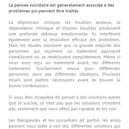
La pensée suicidaire est généralement associée à des
problèmes qui peuvent être traités.
La dépression clinique, les troubles anxieux, la
dépendance chimique et d’autres troubles produisent
une profonde détresse émotionnelle. Ils interfèrent
également avec la résolution efficace des problèmes.
Mais les études montrent que la grande majorité des
personnes qui reçoivent un traitement approprié
s’améliorent ou se rétablissent complètement. Même si
vous avez reçu un traitement avant, les différents
traitements fonctionnent mieux pour différentes
personnes dans des différentes situations. Plusieurs
essais sont parfois nécessaires avant de trouver la
bonne combinaison.
Si vous êtes incapable de penser à des solutions autres
que le suicide, ce n’est pas que les solutions n’existent
pas, seulement que vous n’êtes pas capable de les voir.
Les thérapeutes et les conseillers (et parfois les amis)
peuvent vous aider à voir des différentes solutions qui