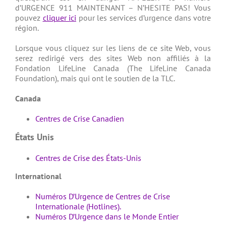
d’URGENCE 911 MAINTENANT – N’HESITE PAS! Vous
pouvez
cliquer ici
pour les services d’urgence dans votre
région.
Lorsque vous cliquez sur les liens de ce site Web, vous
serez redirigé vers des sites Web non affiliés à la
Fondation LifeLine Canada (The LifeLine Canada
Foundation), mais qui ont le soutien de la TLC.
Canada
Centres de Crise Canadien
États Unis
Centres de Crise des États-Unis
International
Numéros D’Urgence de Centres de Crise
Internationale (Hotlines).
Numéros D’Urgence dans le Monde Entier