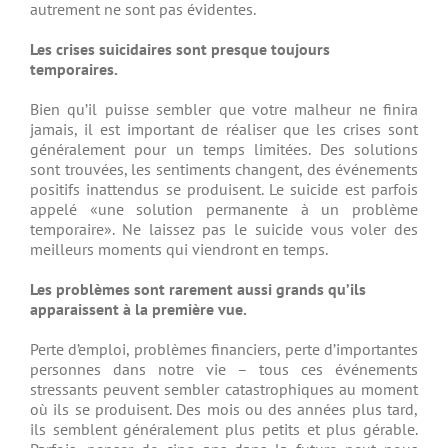
autrement ne sont pas évidentes.
Les crises suicidaires sont presque toujours
temporaires.
Bien qu’il puisse sembler que votre malheur ne finira
jamais, il est important de réaliser que les crises sont
généralement pour un temps limitées. Des solutions
sont trouvées, les sentiments changent, des événements
positifs inattendus se produisent. Le suicide est parfois
appelé «une solution permanente à un problème
temporaire». Ne laissez pas le suicide vous voler des
meilleurs moments qui viendront en temps.
Les problèmes sont rarement aussi grands qu’ils
apparaissent à la première vue.
Perte d’emploi, problèmes financiers, perte d’importantes
personnes dans notre vie – tous ces événements
stressants peuvent sembler catastrophiques au moment
où ils se produisent. Des mois ou des années plus tard,
ils semblent généralement plus petits et plus gérable.